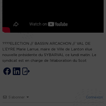
????️ELECTION // BASSIN ARCACHON // VAL DE
L’EYRE Marie Larrue, maire de Ville de Lanton élue
nouvelle présidente du SYBARVAL ce lundi matin. Le
syndicat est en charge de l’élaboration du Scot
S’abonner
Connexion