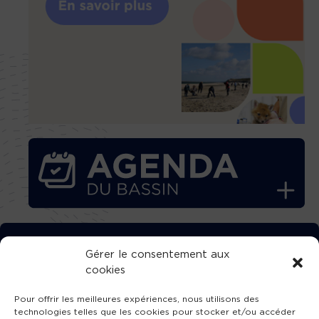
TÉLÉCHARGEZ GRATUITEMENT
Gérer le consentement aux
cookies
L’APPLICATION TVBA !
Pour offrir les meilleures expériences, nous utilisons des
technologies telles que les cookies pour stocker et/ou accéder