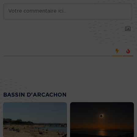
BASSIN D'ARCACHON