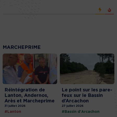
MARCHEPRIME
Réintégration de
Le point sur les pare-
Lanton, Andernos,
feux sur le Bassin
Arès et Marcheprime
d’Arcachon
31 juillet 2026
27 juillet 2026
#Lanton
#Bassin d'Arcachon