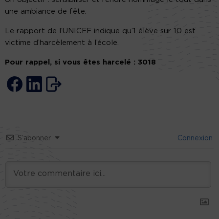
une ambiance de fête.
Le rapport de l’UNICEF indique qu’1 élève sur 10 est
victime d’harcèlement à l’école.
Pour rappel, si vous êtes harcelé : 3018
S’abonner
Connexion