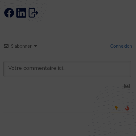
S’abonner
Connexion