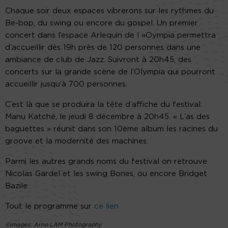
Chaque soir deux espaces vibrerons sur les rythmes du
Be-bop, du swing ou encore du gospel. Un premier
concert dans l’espace Arlequin de l »Oympia permettra
d’accueillir dès 19h près de 120 personnes dans une
ambiance de club de Jazz. Suivront à 20h45, des
concerts sur la grande scène de l’Olympia qui pourront
accueillir jusqu’à 700 personnes.
C’est là que se produira la tête d’affiche du festival:
Manu Katché, le jeudi 8 décembre à 20h45. « L’as des
baguettes » réunit dans son 10ème album les racines du
groove et la modernité des machines.
Parmi les autres grands noms du festival on retrouve
Nicolas Gardel et les swing Bones, ou encore Bridget
Bazile.
Tout le programme sur
ce lien
©images: Arno LAM Photography