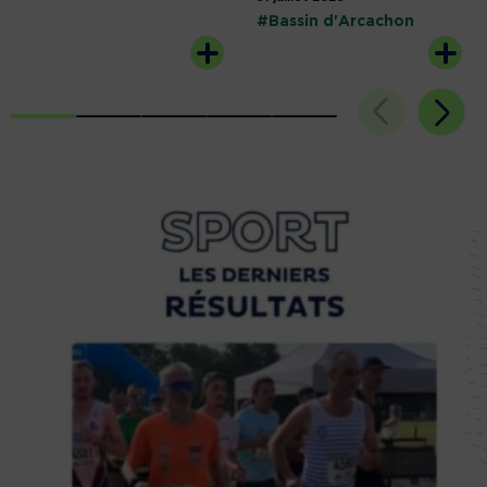
#Bassin d'Arcachon