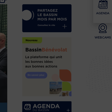
AGENDA
WEBCAMS