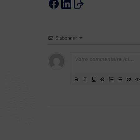
S’abonner