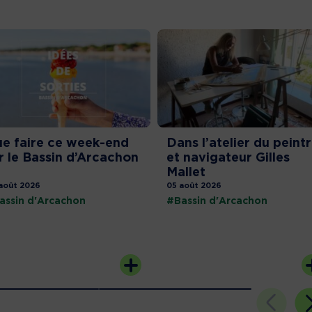
e faire ce week-end
Dans l’atelier du peint
r le Bassin d’Arcachon
et navigateur Gilles
Mallet
août 2026
05 août 2026
assin d'Arcachon
#Bassin d'Arcachon