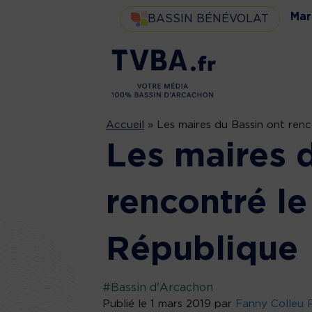
Mar
BASSIN BÉNÉVOLAT
Accueil
»
Les maires du Bassin ont renc
Les maires 
rencontré le
République
#Bassin d'Arcachon
Publié le 1 mars 2019 par
Fanny Colleu 