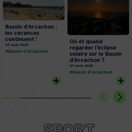
Bassin d’Arcachon :
les vacances
continuent !
Où et quand
07 août 2026
regarder l’éclipse
#Bassin d'Arcachon
solaire sur le Bassin
d’Arcachon ?
07 août 2026
#Bassin d'Arcachon