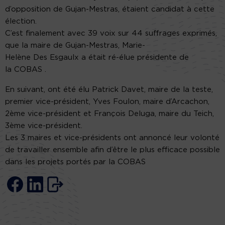
d’opposition de Gujan-Mestras, étaient candidat à cette
élection.
C’est finalement avec 39 voix sur 44 suffrages exprimés,
que la maire de Gujan-Mestras,
Marie-
Helène
Des
Esgaulx
a était
ré-élue
présidente de
la
COBAS
.
En suivant, ont été élu Patrick
Davet
, maire de la teste,
premier vice-président, Yves Foulon, maire d’Arcachon,
2ème vice-président et François Deluga, maire du
Teich
,
3ème vice-président.
Les 3 maires et vice-présidents ont annoncé leur volonté
de travailler ensemble afin d’être le plus efficace possible
dans les projets portés par la
COBAS