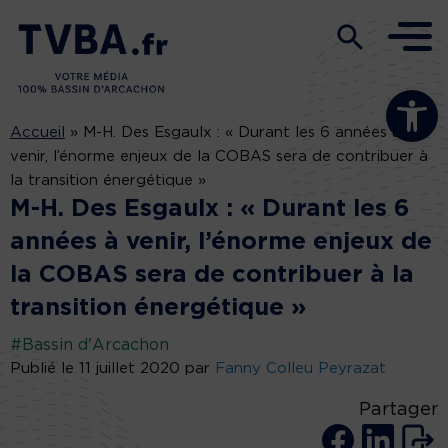
Ouvrir la b
Accueil
»
M-H. Des Esgaulx : « Durant les 6 années à
venir, l’énorme enjeux de la COBAS sera de contribuer à
la transition énergétique »
M-H. Des Esgaulx : « Durant les 6
années à venir, l’énorme enjeux de
la COBAS sera de contribuer à la
transition énergétique »
#Bassin d'Arcachon
Publié le 11 juillet 2020 par
Fanny Colleu Peyrazat
Partager