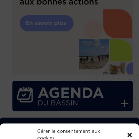
TÉLÉCHARGEZ GRATUITEMENT
Gérer le consentement aux
cookies