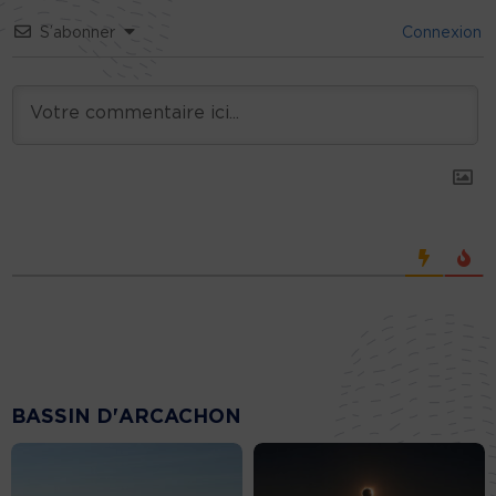
S’abonner
Connexion
BASSIN D'ARCACHON