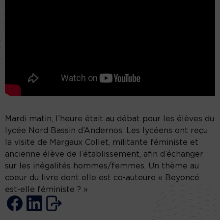
Mardi matin, l’heure était au débat pour les élèves du
lycée Nord Bassin d’Andernos. Les lycéens ont reçu
la visite de Margaux Collet, militante féministe et
ancienne élève de l’établissement, afin d’échanger
sur les inégalités hommes/femmes. Un thème au
coeur du livre dont elle est co-auteure « Beyoncé
est-elle féministe ? »