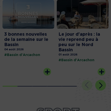
3 bonnes nouvelles
Le jour d’après : la
de la semaine sur le
vie reprend peu à
Bassin
peu sur le Nord
Bassin
04 août 2026
#Bassin d'Arcachon
01 août 2026
#Bassin d'Arcachon