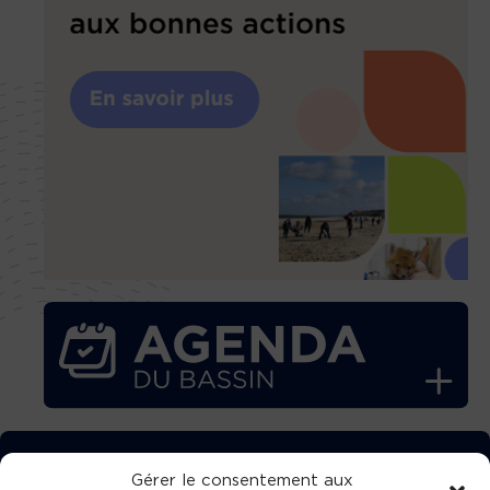
TÉLÉCHARGEZ GRATUITEMENT
Gérer le consentement aux