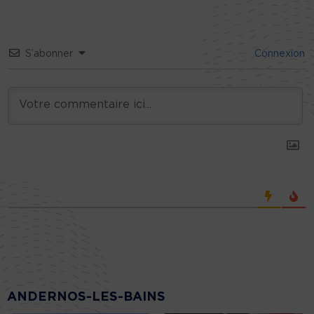
S’abonner
Connexion
ANDERNOS-LES-BAINS