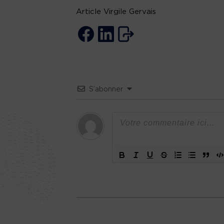
Article Virgile Gervais
S’abonner