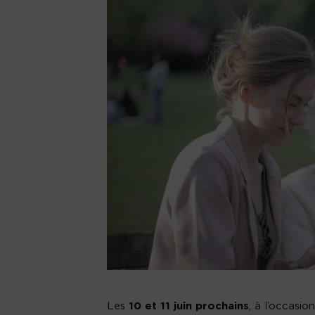
Les
10 et 11 juin prochains
, à l’occasi