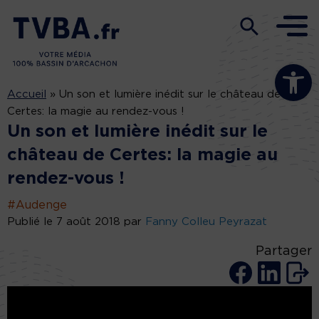
Ouvrir la b
Accueil
»
Un son et lumière inédit sur le château de
Certes: la magie au rendez-vous !
Un son et lumière inédit sur le
château de Certes: la magie au
rendez-vous !
#Audenge
Publié le 7 août 2018 par
Fanny Colleu Peyrazat
Partager