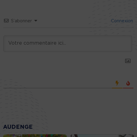
S’abonner
Connexion
AUDENGE