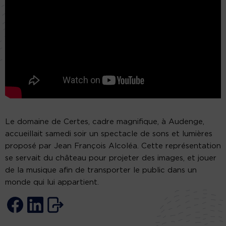
Le domaine de Certes, cadre magnifique, à Audenge,
accueillait samedi soir un spectacle de sons et lumières
proposé par Jean François Alcoléa. Cette représentation
se servait du château pour projeter des images, et jouer
de la musique afin de transporter le public dans un
monde qui lui appartient.