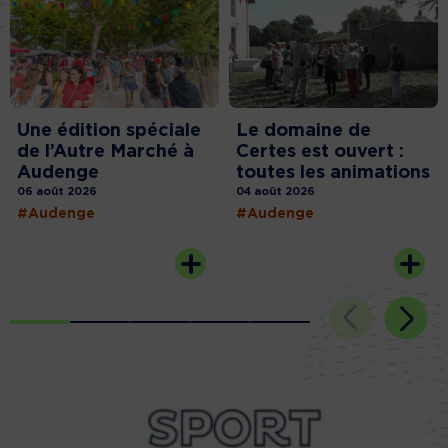
Une édition spéciale
Le domaine de
de l’Autre Marché à
Certes est ouvert :
Audenge
toutes les animations
06 août 2026
04 août 2026
#Audenge
#Audenge