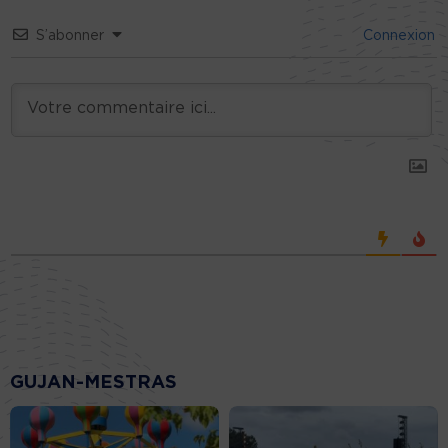
S’abonner
Connexion
GUJAN-MESTRAS