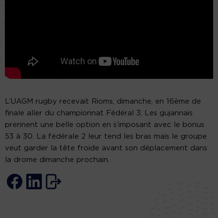
L’UAGM rugby recevait Rioms, dimanche, en 16ème de
finale aller du championnat Fédéral 3; Les gujannais
prennent une belle option en s’imposant avec le bonus
53 à 30. La fédérale 2 leur tend les bras mais le groupe
veut garder la tête froide avant son déplacement dans
la drome dimanche prochain.