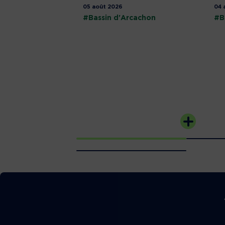
05 août 2026
04 
#Bassin d'Arcachon
#B