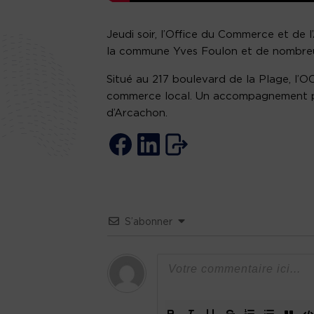
Jeudi soir, l’Office du Commerce et de 
la commune Yves Foulon et de nombre
Situé au 217 boulevard de la Plage, l
commerce local. Un accompagnement pré
d’Arcachon.
S’abonner