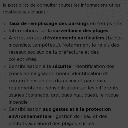
la possibilité de consulter toutes les informations utiles
relatives aux plages :
Taux de remplissage des parkings
en temps réel.
Informations sur la
surveillance des plages
.
Alertes en cas d’
évènements particuliers
(baïnes,
incendies, tempêtes…). Notamment le relais des
réseaux sociaux de la préfecture et des
collectivités.
Sensibilisation à la
sécurité
: identification des
zones de baignades, bonne identification et
compréhension des drapeaux et panneaux
règlementaires, sensibilisation sur les différents
usages (baignade, pratiques nautiques), le risque
incendie..
Sensibilisation
aux gestes et à la protection
environnementale
: gestion de l’eau et des
déchets aux abord des plages, sur les