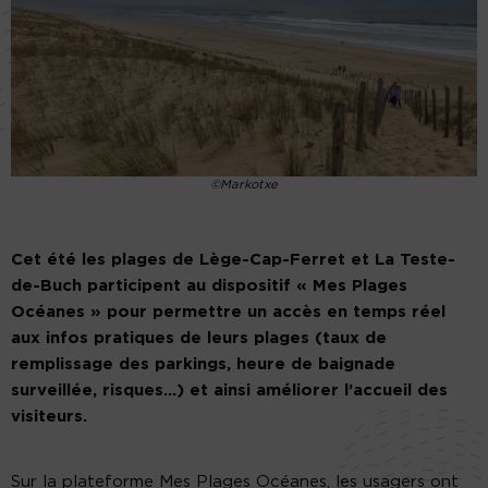
©Markotxe
Cet été les plages de Lège-Cap-Ferret et La Teste-
de-Buch participent au dispositif « Mes Plages
Océanes » pour permettre un accès en temps réel
aux infos pratiques de leurs plages (taux de
remplissage des parkings, heure de baignade
surveillée, risques…) et ainsi améliorer l’accueil des
visiteurs.
Sur la plateforme Mes Plages Océanes, les usagers ont