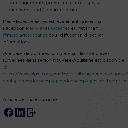
aménagements prévus pour protéger la
biodiversité et l’environnement.
Mes Plages Océanes est également présent sur
Facebook
Mes Plages Océanes
et Instagram
@mesplagesoceanes
pour diffuser en direct les
informations.
Une base de données complète sur les 189 plages
surveillées de la région Nouvelle-Aquitaine est disponible
ici :
https://www.pigma.org/public/visualiseur/donneesplages/?
config=apps/donneesplages/donneesplages_prefecture.x
Article de Lucie Borralho