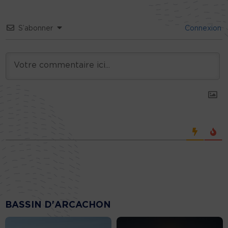
S’abonner
Connexion
BASSIN D'ARCACHON