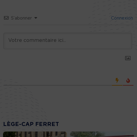
S’abonner
Connexion
LÈGE-CAP FERRET