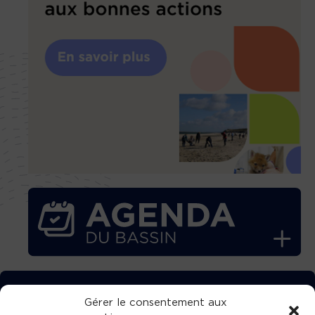
TÉLÉCHARGEZ GRATUITEMENT
Gérer le consentement aux