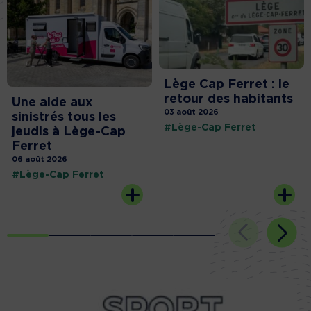
Lège Cap Ferret : le
retour des habitants
Une aide aux
03 août 2026
sinistrés tous les
#Lège-Cap Ferret
jeudis à Lège-Cap
Ferret
06 août 2026
#Lège-Cap Ferret