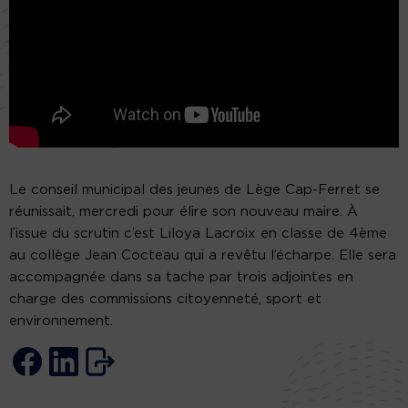
Le conseil municipal des jeunes de Lège Cap-Ferret se
réunissait, mercredi pour élire son nouveau maire. À
l’issue du scrutin c’est Liloya Lacroix en classe de 4ème
au collège Jean Cocteau qui a revêtu l’écharpe. Elle sera
accompagnée dans sa tache par trois adjointes en
charge des commissions citoyenneté, sport et
environnement.