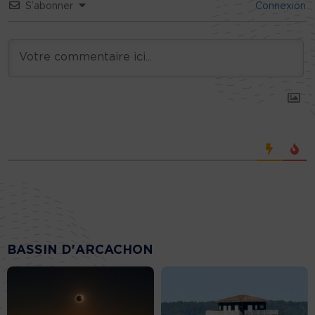
S’abonner
Connexion
BASSIN D'ARCACHON