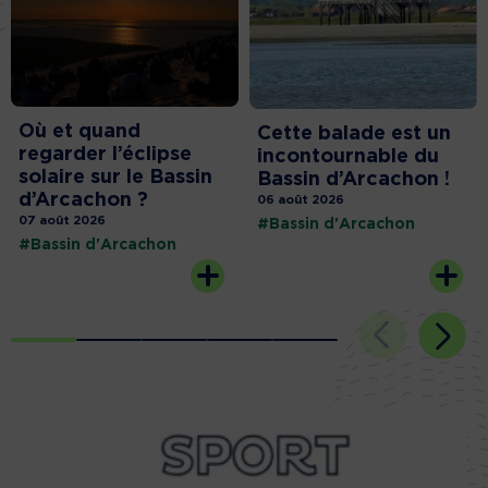
Où et quand
Cette balade est un
regarder l’éclipse
incontournable du
solaire sur le Bassin
Bassin d’Arcachon !
d’Arcachon ?
06 août 2026
07 août 2026
#Bassin d'Arcachon
#Bassin d'Arcachon