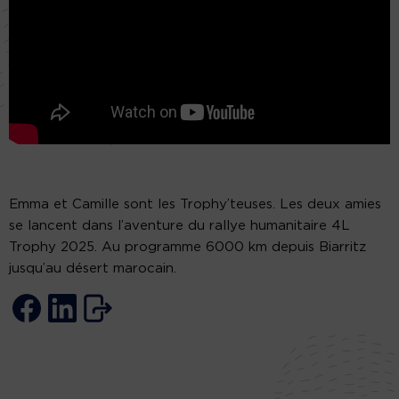
Emma et Camille sont les Trophy’teuses. Les deux amies
se lancent dans l’aventure du rallye humanitaire 4L
Trophy 2025. Au programme 6000 km depuis Biarritz
jusqu’au désert marocain.