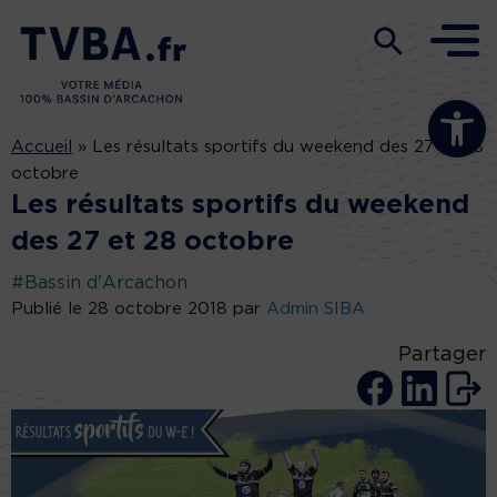
Ouvrir la b
Accueil
»
Les résultats sportifs du weekend des 27 et 28
octobre
Les résultats sportifs du weekend
des 27 et 28 octobre
#Bassin d'Arcachon
Publié le 28 octobre 2018 par
Admin SIBA
Partager