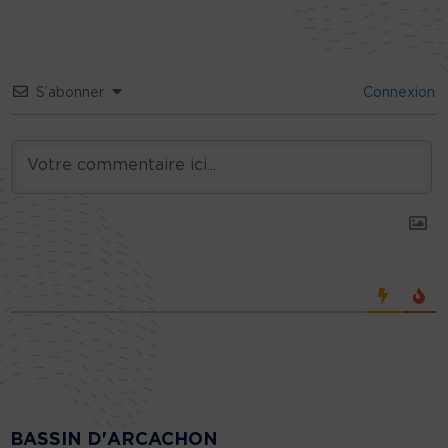
S’abonner
Connexion
BASSIN D'ARCACHON