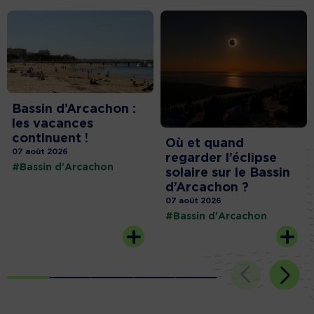
Bassin d’Arcachon :
les vacances
continuent !
Où et quand
07 août 2026
regarder l’éclipse
#Bassin d'Arcachon
solaire sur le Bassin
d’Arcachon ?
07 août 2026
#Bassin d'Arcachon