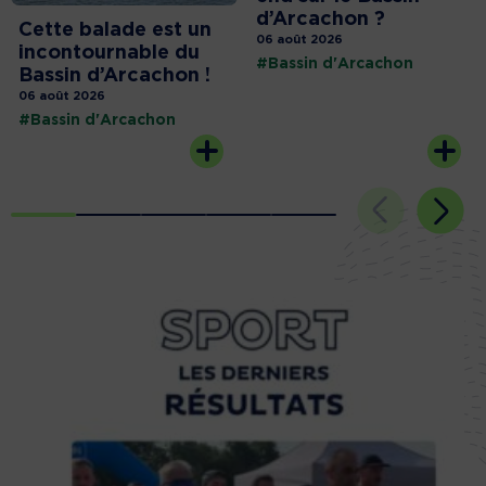
d’Arcachon ?
Cette balade est un
06 août 2026
incontournable du
#Bassin d'Arcachon
Bassin d’Arcachon !
06 août 2026
#Bassin d'Arcachon