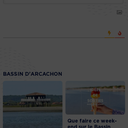
BASSIN D'ARCACHON
Que faire ce week-
end sur le Bassin