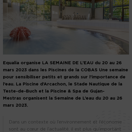
Equalia organise LA SEMAINE DE L’EAU
du 20 au 26
mars 2023 dans les Piscines de la COBAS
Une semaine
pour sensibiliser petits et grands sur l’importance de
l’eau.
La Piscine d’Arcachon, le Stade Nautique de la
Teste-de-Buch et la Piscine & Spa de Gujan-
Mestras organisent la Semaine de L’eau du 20 au 26
mars 2023.
Dans un contexte où l’environnement et l’économie
sont au cœur de l’actualité, il est plus qu’important