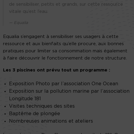
de sensibiliser, petits et grands, sur cette ressource
vitale qu’est l’eau.
Equalia
Equalia s’engagent à sensibiliser ses usagers à cette
ressource et aux bienfaits qu’elle procure, aux bonnes
pratiques pour limiter sa consommation mais également
à faire découvrir le fonctionnement de notre structure.
Les 3 piscines ont prévu tout un programme :
Exposition Photo par l’association One Ocean
Exposition sur la pollution marine par l’association
Longitude 181
Visites techniques des sites
Baptême de plongée
Nombreuses animations et ateliers