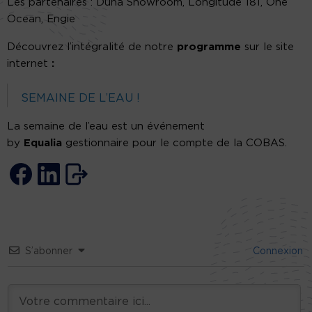
Les partenaires : Duna Showroom, Longitude 181, One
Ocean, Engie
Découvrez l’intégralité de notre
programme
sur le site
internet
:
SEMAINE DE L’EAU !
La semaine de l’eau est un événement
by
Equalia
gestionnaire pour le compte de la COBAS.
S’abonner
Connexion