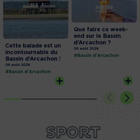
Que faire ce week-
end sur le Bassin
d’Arcachon ?
Cette balade est un
06 août 2026
incontournable du
#Bassin d'Arcachon
Bassin d’Arcachon !
06 août 2026
#Bassin d'Arcachon