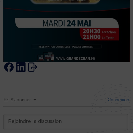
S’abonner
Connexion