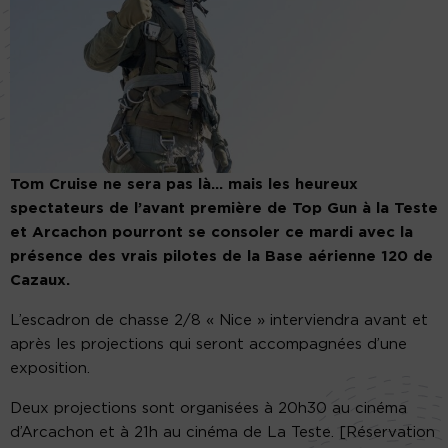
Tom Cruise ne sera pas là… mais les heureux
spectateurs de l’avant première de Top Gun à la Teste
et Arcachon pourront se consoler ce mardi avec la
présence des vrais pilotes de la Base aérienne 120 de
Cazaux.
L’escadron de chasse 2/8 « Nice » interviendra avant et
après les projections qui seront accompagnées d’une
exposition.
Deux projections sont organisées à 20h30 au cinéma
d’Arcachon et à 21h au cinéma de La Teste. [Réservation