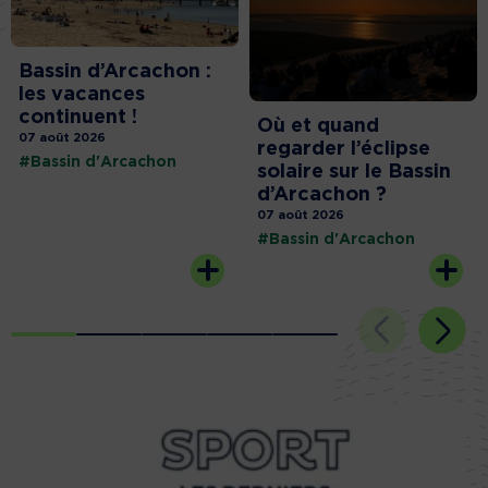
Bassin d’Arcachon :
les vacances
continuent !
Où et quand
07 août 2026
regarder l’éclipse
#Bassin d'Arcachon
solaire sur le Bassin
d’Arcachon ?
07 août 2026
#Bassin d'Arcachon