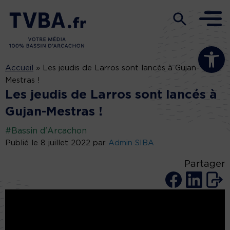
Ouvrir la b
Accueil
»
Les jeudis de Larros sont lancés à Gujan-
Mestras !
Les jeudis de Larros sont lancés à
Gujan-Mestras !
#Bassin d'Arcachon
Publié le 8 juillet 2022 par
Admin SIBA
Partager