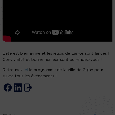
L’été est bien arrivé et les jeudis de Larros sont lancés !
Convivialité et bonne humeur sont au rendez-vous !
Retrouvez
ici
le programme de la ville de Gujan pour
suivre tous les événements !