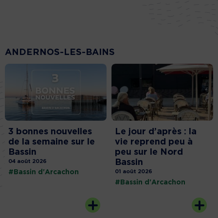
ANDERNOS-LES-BAINS
3 bonnes nouvelles
Le jour d’après : la
de la semaine sur le
vie reprend peu à
Bassin
peu sur le Nord
Bassin
04 août 2026
#Bassin d'Arcachon
01 août 2026
#Bassin d'Arcachon