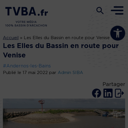
Ouvrir la b
Accueil
»
Les Elles du Bassin en route pour Venise
Les Elles du Bassin en route pour
Venise
#Andernos-les-Bains
Publié le 17 mai 2022 par
Admin SIBA
Partager