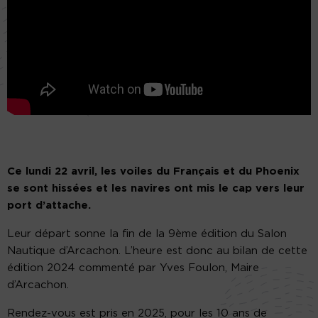
Ce lundi 22 avril, les voiles du Français et du Phoenix
se sont hissées et les navires ont mis le cap vers leur
port d’attache.
Leur départ sonne la fin de la 9ème édition du Salon
Nautique d’Arcachon. L’heure est donc au bilan de cette
édition 2024 commenté par Yves Foulon, Maire
d’Arcachon.
Rendez-vous est pris en 2025, pour les 10 ans de