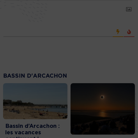
BASSIN D'ARCACHON
Bassin d’Arcachon :
les vacances