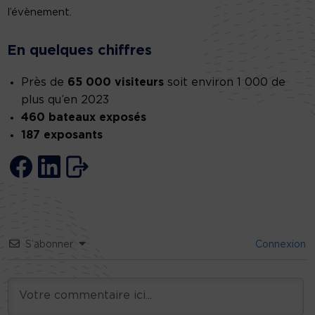
l’évènement.
En quelques chiffres
Près de
65 000 visiteurs
soit environ 1 000 de
plus qu’en 2023
460 bateaux exposés
187 exposants
S’abonner
Connexion