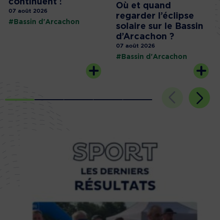
continuent !
Où et quand
07 août 2026
regarder l’éclipse
#Bassin d'Arcachon
solaire sur le Bassin
d’Arcachon ?
07 août 2026
#Bassin d'Arcachon