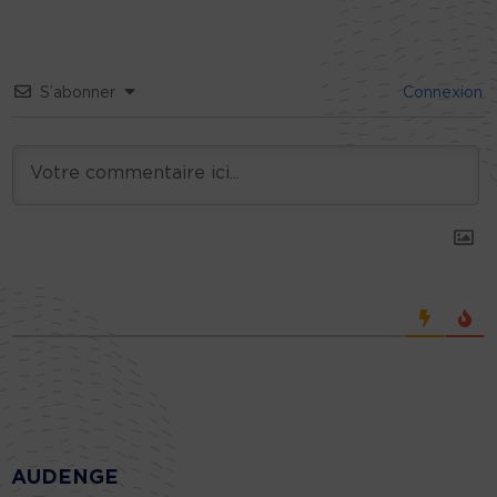
S’abonner
Connexion
AUDENGE