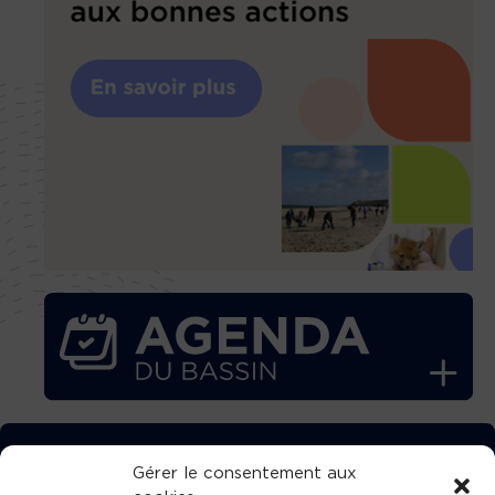
TÉLÉCHARGEZ GRATUITEMENT
Gérer le consentement aux