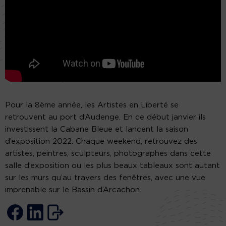
Pour la 8ème année, les Artistes en Liberté se
retrouvent au port d’Audenge. En ce début janvier ils
investissent la Cabane Bleue et lancent la saison
d’exposition 2022. Chaque weekend, retrouvez des
artistes, peintres, sculpteurs, photographes dans cette
salle d’exposition ou les plus beaux tableaux sont autant
sur les murs qu’au travers des fenêtres, avec une vue
imprenable sur le Bassin d’Arcachon.