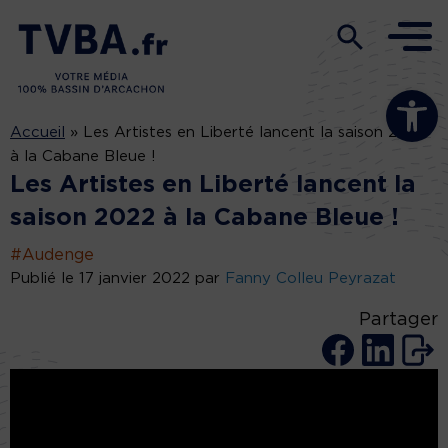
Ouvrir la b
Accueil
»
Les Artistes en Liberté lancent la saison 2022
à la Cabane Bleue !
Les Artistes en Liberté lancent la
saison 2022 à la Cabane Bleue !
#Audenge
Publié le 17 janvier 2022 par
Fanny Colleu Peyrazat
Partager