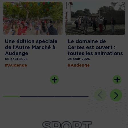
Une édition spéciale
Le domaine de
de l’Autre Marché à
Certes est ouvert :
Audenge
toutes les animations
06 août 2026
04 août 2026
#Audenge
#Audenge