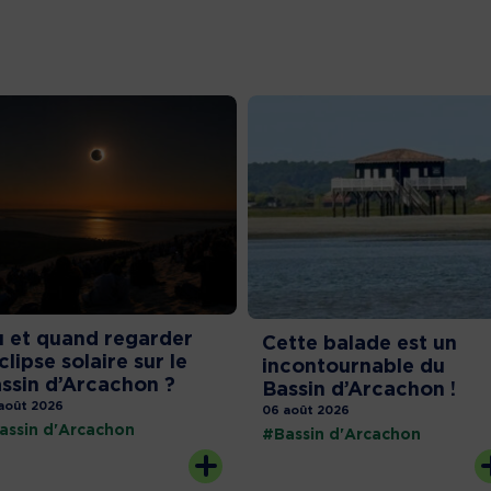
 et quand regarder
Cette balade est un
éclipse solaire sur le
incontournable du
ssin d’Arcachon ?
Bassin d’Arcachon !
août 2026
06 août 2026
assin d'Arcachon
#Bassin d'Arcachon