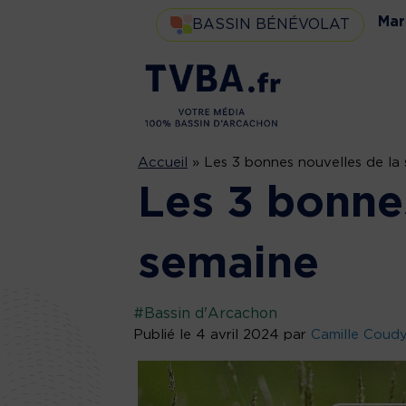
Mar
BASSIN BÉNÉVOLAT
Accueil
»
Les 3 bonnes nouvelles de la
Les 3 bonne
semaine
#Bassin d'Arcachon
Publié le 4 avril 2024 par
Camille Coud