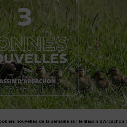
 bonnes nouvelles de la semaine sur le Bassin d’Arcachon !