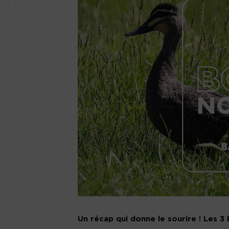
Un récap qui donne le sourire ! Les 3