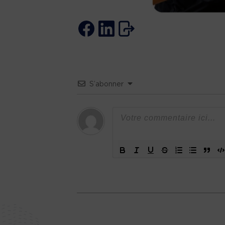
S’abonner