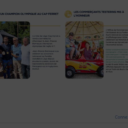
Conne