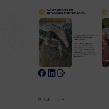
S’abonner