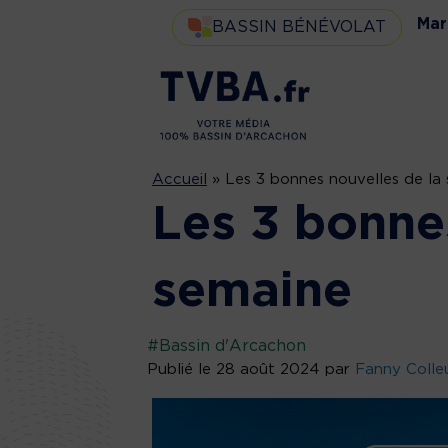
Mar
BASSIN BÉNÉVOLAT
Accueil
»
Les 3 bonnes nouvelles de la
Les 3 bonne
semaine
#Bassin d'Arcachon
Publié le 28 août 2024 par
Fanny Colle