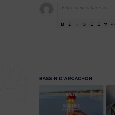
BASSIN D'ARCACHON