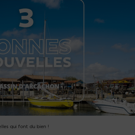
les qui font du bien !