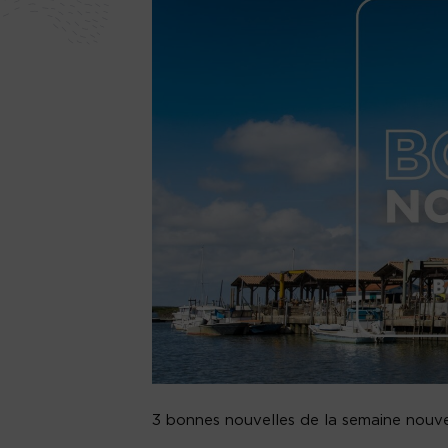
3 bonnes nouvelles de la semaine nouvel