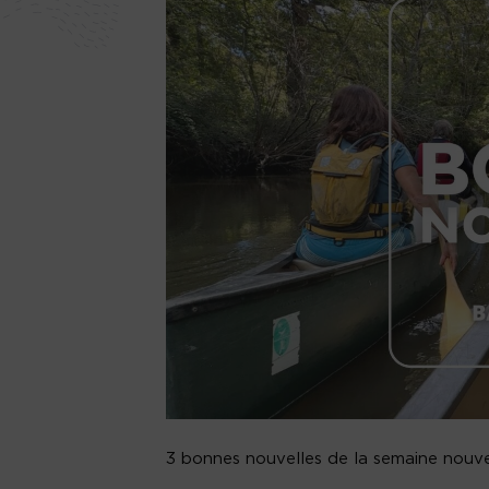
3 bonnes nouvelles de la semaine nouvel