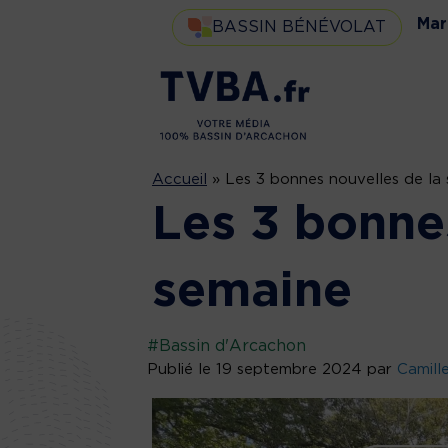
Mar
BASSIN BÉNÉVOLAT
Accueil
»
Les 3 bonnes nouvelles de la
Les 3 bonne
semaine
#Bassin d'Arcachon
Publié le 19 septembre 2024 par
Camill