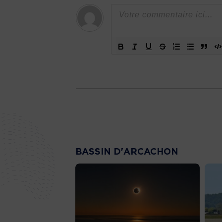
BASSIN D'ARCACHON