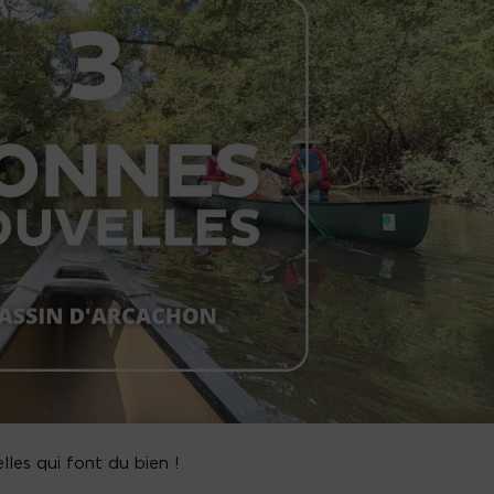
les qui font du bien !