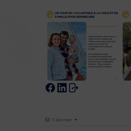
S’abonner