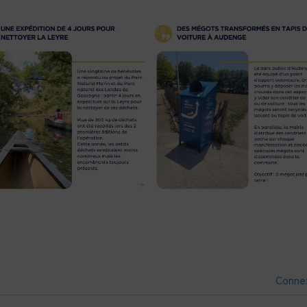
Conne