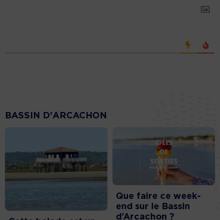
BASSIN D'ARCACHON
Que faire ce week-
end sur le Bassin
d’Arcachon ?