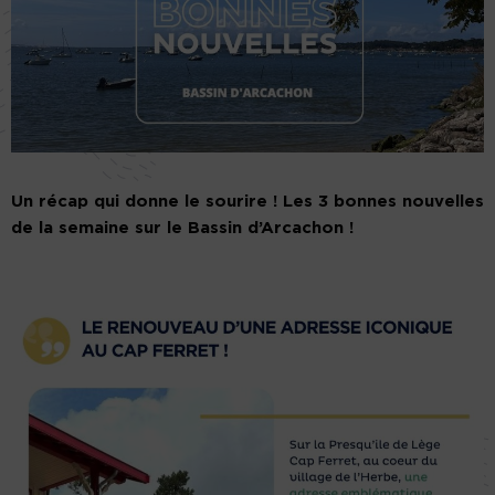
Un récap qui donne le sourire ! Les 3 bonnes nouvelles
de la semaine sur le Bassin d’Arcachon !