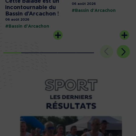
Cette balade est un
06 août 2026
incontournable du
#Bassin d'Arcachon
Bassin d’Arcachon !
06 août 2026
#Bassin d'Arcachon