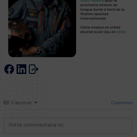
S’abonner
Connexion