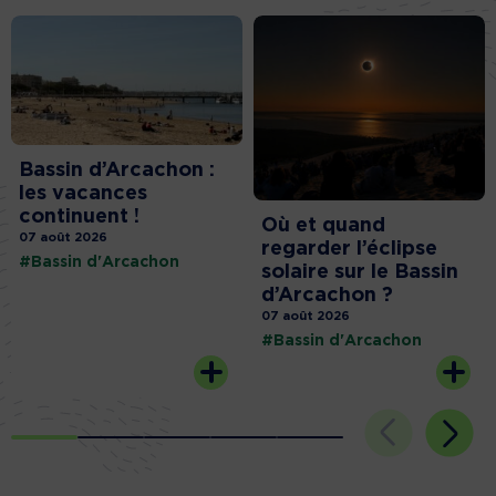
Bassin d’Arcachon :
les vacances
continuent !
Où et quand
07 août 2026
regarder l’éclipse
#Bassin d'Arcachon
solaire sur le Bassin
d’Arcachon ?
07 août 2026
#Bassin d'Arcachon