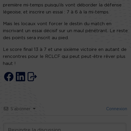
première mi-temps puisqu’ils vont déborder la défense
légeoise, et inscrire un essai : 7 à 6 à la mi-temps.
Mais les locaux vont forcer le destin du match en
inscrivant un essai décisif sur un maul pénétrant. Le reste
des points sera inscrit au pied.
Le score final 13 à 7 et une sixième victoire en autant de
rencontres pour le RCLCF qui peut peut-être rêver plus
haut !
S’abonner
Connexion