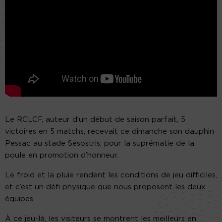
Le RCLCF, auteur d’un début de saison parfait, 5
victoires en 5 matchs, recevait ce dimanche son dauphin
Pessac au stade Sésostris, pour la suprématie de la
poule en promotion d’honneur.
Le froid et la pluie rendent les conditions de jeu difficiles,
et c’est un défi physique que nous proposent les deux
équipes.
À ce jeu-là, les visiteurs se montrent les meilleurs en