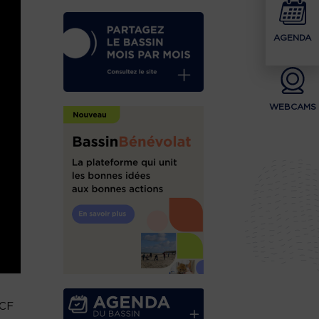
AGENDA
WEBCAMS
LCF