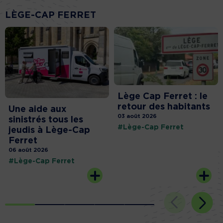
LÈGE-CAP FERRET
Lège Cap Ferret : le
retour des habitants
Une aide aux
03 août 2026
sinistrés tous les
#Lège-Cap Ferret
jeudis à Lège-Cap
Ferret
06 août 2026
#Lège-Cap Ferret