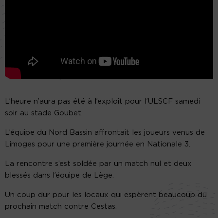
L’heure n’aura pas été à l’exploit pour l’ULSCF samedi
soir au stade Goubet.
L’équipe du Nord Bassin affrontait les joueurs venus de
Limoges pour une première journée en Nationale 3.
La rencontre s’est soldée par un match nul et deux
blessés dans l’équipe de Lège.
Un coup dur pour les locaux qui espèrent beaucoup du
prochain match contre Cestas.