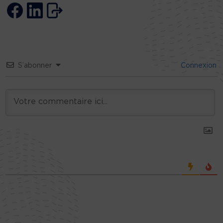
S’abonner
Connexion