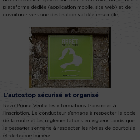
plateforme dédiée (application mobile, site web) et de
covoiturer vers une destination validée ensemble.
L’autostop sécurisé et organisé
Rezo Pouce Vérifie les informations transmises à
l’inscription. Le conducteur s’engage à respecter le code
de la route et les règlementations en vigueur tandis que
le passager s’engage à respecter les règles de courtoisie
et de bonne humeur.