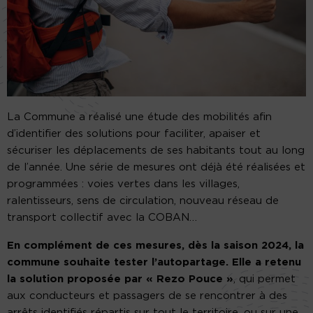
La Commune a réalisé une étude des mobilités afin
d’identifier des solutions pour faciliter, apaiser et
sécuriser les déplacements de ses habitants tout au long
de l’année. Une série de mesures ont déjà été réalisées et
programmées : voies vertes dans les villages,
ralentisseurs, sens de circulation, nouveau réseau de
transport collectif avec la COBAN…
En complément de ces mesures, dès la saison 2024, la
commune souhaite tester l’autopartage. Elle a retenu
la solution proposée par « Rezo Pouce »
, qui permet
aux conducteurs et passagers de se rencontrer à des
arrêts identifiés répartis sur tout le territoire, ou sur une