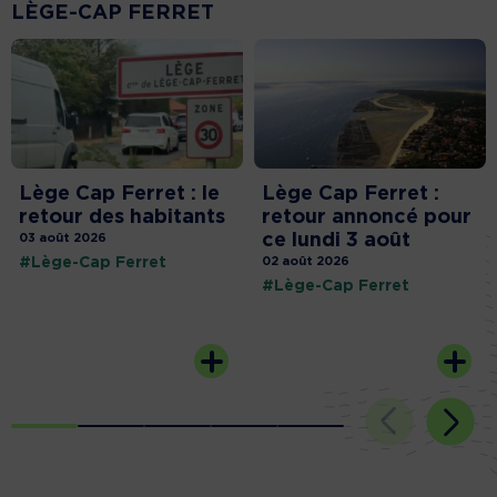
LÈGE-CAP FERRET
Lège Cap Ferret : le
Lège Cap Ferret :
retour des habitants
retour annoncé pour
ce lundi 3 août
03 août 2026
#Lège-Cap Ferret
02 août 2026
#Lège-Cap Ferret