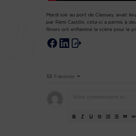
Mardi soir au port de Claouey, avait l
par Rémi Castillo, celui-ci a permis à d
Rivers ont enflammé la scène pour le pl
S’abonner