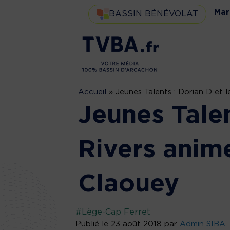
Mar
BASSIN BÉNÉVOLAT
Accueil
»
Jeunes Talents : Dorian D et 
Jeunes Talen
Rivers anime
Claouey
#Lège-Cap Ferret
Publié le 23 août 2018 par
Admin SIBA