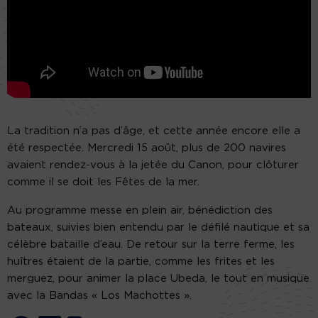
La tradition n’a pas d’âge, et cette année encore elle a
été respectée. Mercredi 15 août, plus de 200 navires
avaient rendez-vous à la jetée du Canon, pour clôturer
comme il se doit les Fêtes de la mer.
Au programme messe en plein air, bénédiction des
bateaux, suivies bien entendu par le défilé nautique et sa
célèbre bataille d’eau. De retour sur la terre ferme, les
huîtres étaient de la partie, comme les frites et les
merguez, pour animer la place Ubeda, le tout en musique
avec la Bandas « Los Machottes ».