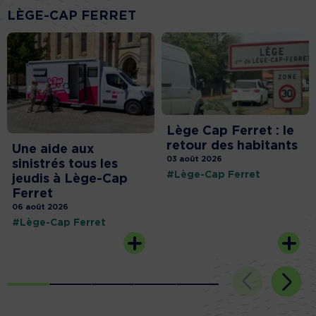
LÈGE-CAP FERRET
Lège Cap Ferret : le
retour des habitants
Une aide aux
03 août 2026
sinistrés tous les
#Lège-Cap Ferret
jeudis à Lège-Cap
Ferret
06 août 2026
#Lège-Cap Ferret