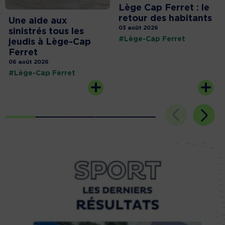
Lège Cap Ferret : le
retour des habitants
Une aide aux
03 août 2026
sinistrés tous les
#Lège-Cap Ferret
jeudis à Lège-Cap
Ferret
06 août 2026
#Lège-Cap Ferret