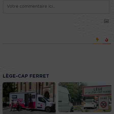
LÈGE-CAP FERRET