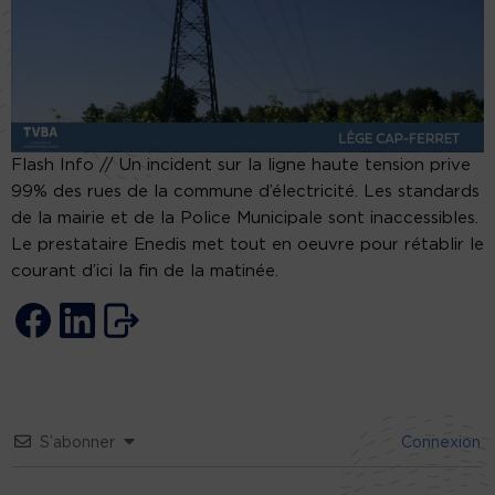
Flash Info // Un incident sur la ligne haute tension prive
99% des rues de la commune d’électricité. Les standards
de la mairie et de la Police Municipale sont inaccessibles.
Le prestataire Enedis met tout en oeuvre pour rétablir le
courant d’ici la fin de la matinée.
S’abonner
Connexion