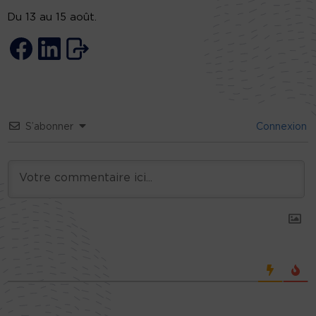
Du 13 au 15 août.
S’abonner
Connexion