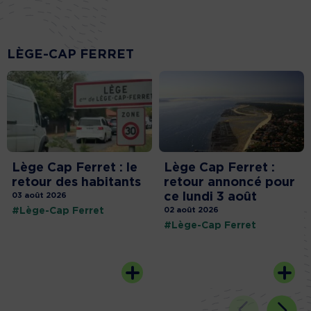
LÈGE-CAP FERRET
Lège Cap Ferret : le
Lège Cap Ferret :
retour des habitants
retour annoncé pour
ce lundi 3 août
03 août 2026
#Lège-Cap Ferret
02 août 2026
#Lège-Cap Ferret