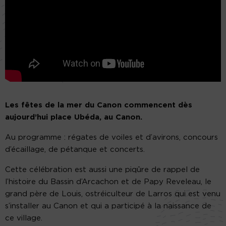
Les fêtes de la mer du Canon commencent dès
aujourd’hui place Ubéda, au Canon.
Au programme : régates de voiles et d’avirons, concours
d’écaillage, de pétanque et concerts.
Cette célébration est aussi une piqûre de rappel de
l’histoire du Bassin d’Arcachon et de Papy Reveleau, le
grand père de Louis, ostréiculteur de Larros qui est venu
s’installer au Canon et qui a participé à la naissance de
ce village.