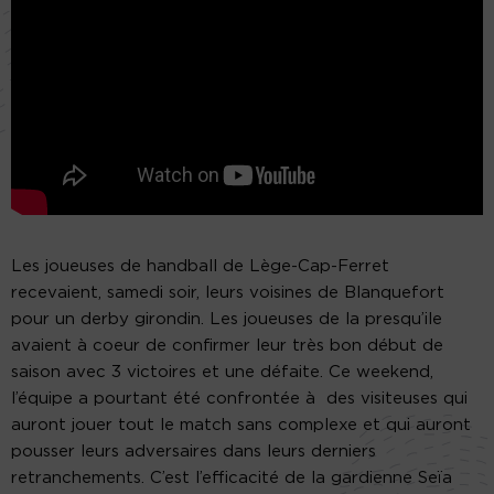
Les joueuses de handball de Lège-Cap-Ferret
recevaient, samedi soir, leurs voisines de Blanquefort
pour un derby girondin. Les joueuses de la presqu’ile
avaient à coeur de confirmer leur très bon début de
saison avec 3 victoires et une défaite. Ce weekend,
l’équipe a pourtant été confrontée à des visiteuses qui
auront jouer tout le match sans complexe et qui auront
pousser leurs adversaires dans leurs derniers
retranchements. C’est l’efficacité de la gardienne Seïa