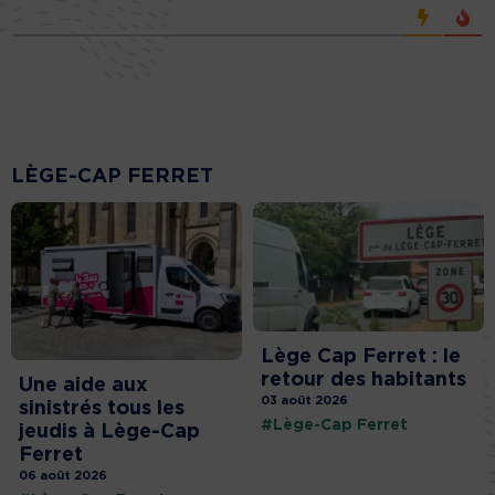
LÈGE-CAP FERRET
Lège Cap Ferret : le
retour des habitants
Une aide aux
03 août 2026
sinistrés tous les
#Lège-Cap Ferret
jeudis à Lège-Cap
Ferret
06 août 2026