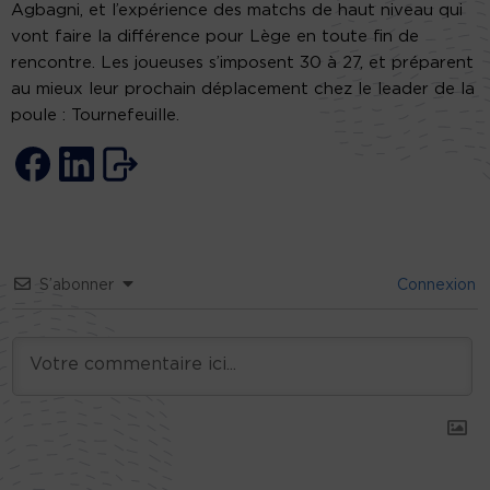
Agbagni, et l’expérience des matchs de haut niveau qui
vont faire la différence pour Lège en toute fin de
rencontre. Les joueuses s’imposent 30 à 27, et préparent
au mieux leur prochain déplacement chez le leader de la
poule : Tournefeuille.
S’abonner
Connexion