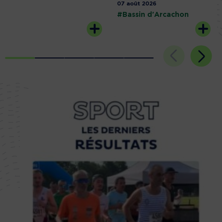
07 août 2026
#Bassin d'Arcachon