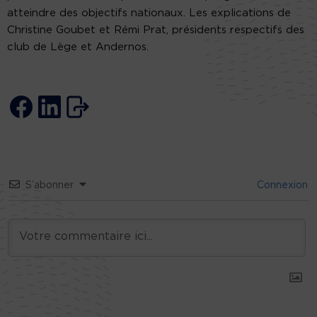
atteindre des objectifs nationaux. Les explications de
Christine Goubet et Rémi Prat, présidents respectifs des
club de Lège et Andernos.
S’abonner
Connexion