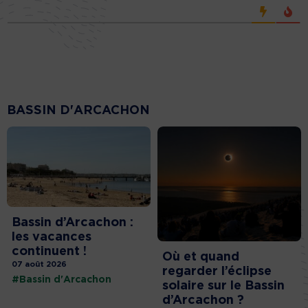
BASSIN D'ARCACHON
Bassin d’Arcachon :
les vacances
continuent !
Où et quand
07 août 2026
regarder l’éclipse
#Bassin d'Arcachon
solaire sur le Bassin
d’Arcachon ?