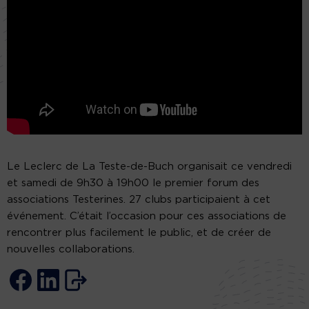
Le Leclerc de La Teste-de-Buch organisait ce vendredi
et samedi de 9h30 à 19h00 le premier forum des
associations Testerines. 27 clubs participaient à cet
événement. C’était l’occasion pour ces associations de
rencontrer plus facilement le public, et de créer de
nouvelles collaborations.