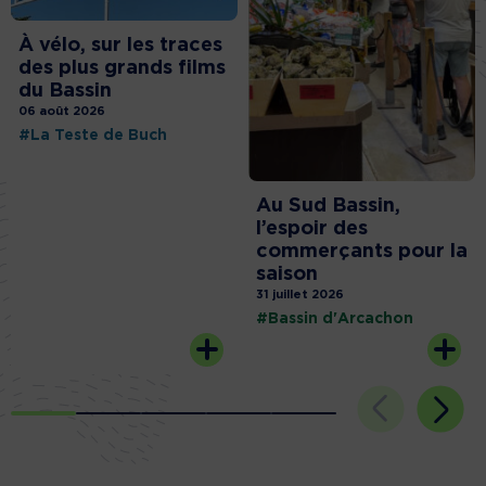
À vélo, sur les traces
des plus grands films
du Bassin
06 août 2026
#La Teste de Buch
Au Sud Bassin,
l’espoir des
commerçants pour la
saison
31 juillet 2026
#Bassin d'Arcachon