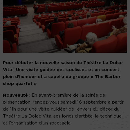
Pour débuter la nouvelle saison du Théâtre La Dolce
Vita ! Une visite guidée des coulisses et un concert
plein d’humour et a capella du groupe « The Barber
shop quartet »
Nouveauté
: En avant-première de la soirée de
présentation, rendez-vous samedi 16 septembre à partir
de 11h pour une visite guidée* de l’envers du décor du
Théâtre La Dolce Vita, ses loges d’artiste, la technique
et l’organisation d’un spectacle.