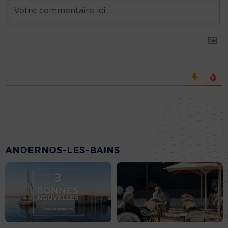
ANDERNOS-LES-BAINS