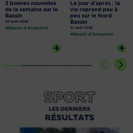
3 bonnes nouvelles
Le jour d’après : la
de la semaine sur le
vie reprend peu à
Bassin
peu sur le Nord
Bassin
04 août 2026
#Bassin d'Arcachon
01 août 2026
#Bassin d'Arcachon