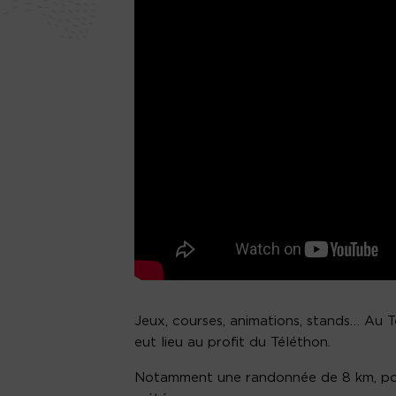
Jeux, courses, animations, stands… Au 
eut lieu au profit du Téléthon.
Notamment une randonnée de 8 km, pou