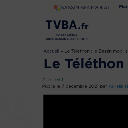
Mar
BASSIN BÉNÉVOLAT
Accueil
»
Le Téléthon : le Bassin mobilis
Le Téléthon 
#Le Teich
Publié le 7 décembre 2021 par
Aurélia 