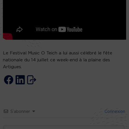
Le Festival Music O Teich a lui aussi célébré le fête
nationale du 14 juillet ce week-end à la plaine des
Artigues.
S’abonner
Connexion