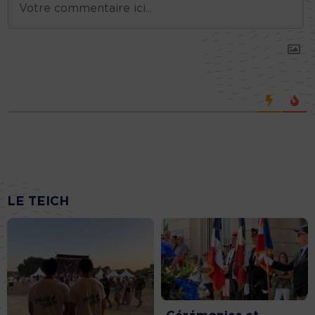
LE TEICH