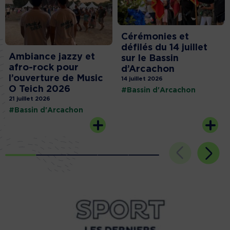
Cérémonies et
défilés du 14 juillet
Ambiance jazzy et
sur le Bassin
afro-rock pour
d’Arcachon
l’ouverture de Music
14 juillet 2026
O Teich 2026
#Bassin d'Arcachon
21 juillet 2026
#Bassin d'Arcachon