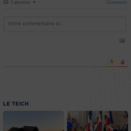
S’abonner
Connexion
LE TEICH