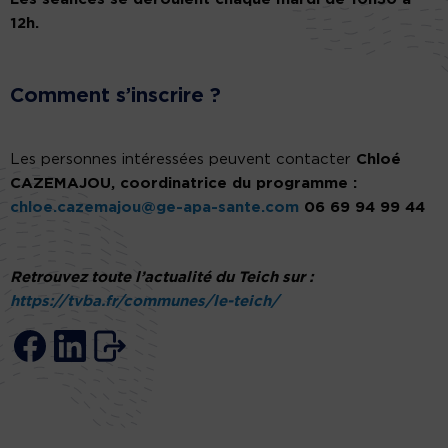
12h.
Comment s’inscrire ?
Les personnes intéressées peuvent contacter
Chloé
CAZEMAJOU, coordinatrice du programme :
chloe.cazemajou@ge-apa-sante.com
06 69 94 99 44
Retrouvez toute l’actualité du Teich sur :
https://tvba.fr/communes/le-teich/