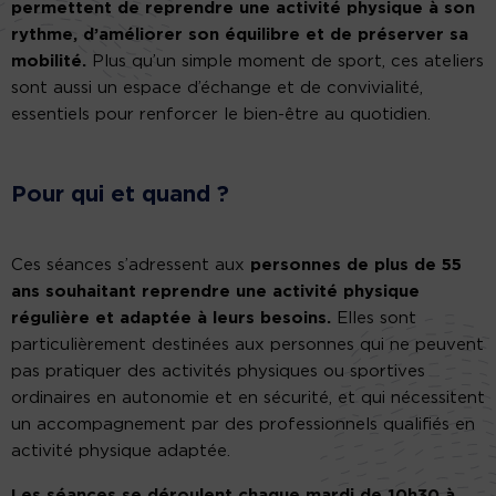
permettent de reprendre une activité physique à son
rythme, d’améliorer son équilibre et de préserver sa
mobilité.
Plus qu’un simple moment de sport, ces ateliers
sont aussi un espace d’échange et de convivialité,
essentiels pour renforcer le bien-être au quotidien.
Pour qui et quand ?
Ces séances s’adressent aux
personnes de plus de 55
ans souhaitant reprendre une activité physique
régulière et adaptée à leurs besoins.
Elles sont
particulièrement destinées aux personnes qui ne peuvent
pas pratiquer des activités physiques ou sportives
ordinaires en autonomie et en sécurité, et qui nécessitent
un accompagnement par des professionnels qualifiés en
activité physique adaptée.
Les séances se déroulent chaque mardi de 10h30 à