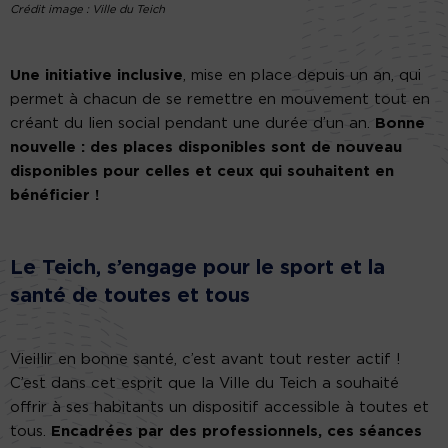
Crédit image : Ville du Teich
Une initiative inclusive
, mise en place depuis un an, qui
permet à chacun de se remettre en mouvement tout en
créant du lien social pendant une durée d’un an.
Bonne
nouvelle : des places disponibles sont de nouveau
disponibles pour celles et ceux qui souhaitent en
bénéficier !
Le Teich, s’engage pour le sport et la
santé de toutes et tous
Vieillir en bonne santé, c’est avant tout rester actif !
C’est dans cet esprit que la Ville du Teich a souhaité
offrir à ses habitants un dispositif accessible à toutes et
tous.
Encadrées par des professionnels, ces séances