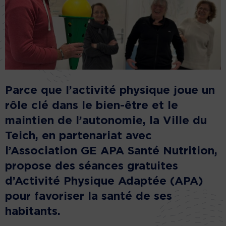
Parce que l’activité physique joue un
rôle clé dans le bien-être et le
maintien de l’autonomie, la Ville du
Teich, en partenariat avec
l’Association GE APA Santé Nutrition,
propose des séances gratuites
d’Activité Physique Adaptée (APA)
pour favoriser la santé de ses
habitants.