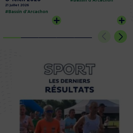
#Bassin d'Arcachon
21 juillet 2026
#Bassin d'Arcachon