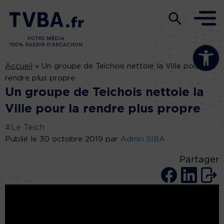
Ouvrir la b
Accueil
»
Un groupe de Teichois nettoie la Ville pour la
rendre plus propre
Un groupe de Teichois nettoie la
Ville pour la rendre plus propre
#Le Teich
Publié le 30 octobre 2019 par
Admin SIBA
Partager