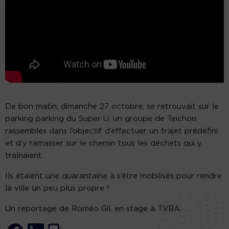
De bon matin, dimanche 27 octobre, se retrouvait sur le
parking parking du Super U, un groupe de Teichois
rassemblés dans l’objectif d’effectuer un trajet prédéfini
et d’y ramasser sur le chemin tous les déchets qui y
traînaient.
Ils étaient une quarantaine à s’être mobilisés pour rendre
la ville un peu plus propre !
Un reportage de Roméo Gil, en stage à TVBA.