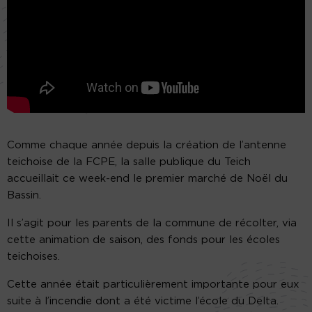
Comme chaque année depuis la création de l’antenne
teichoise de la FCPE, la salle publique du Teich
accueillait ce week-end le premier marché de Noël du
Bassin.
Il s’agit pour les parents de la commune de récolter, via
cette animation de saison, des fonds pour les écoles
teichoises.
Cette année était particulièrement importante pour eux
suite à l’incendie dont a été victime l’école du Delta.