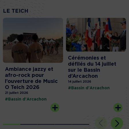
LE TEICH
Cérémonies et
défilés du 14 juillet
Ambiance jazzy et
sur le Bassin
afro-rock pour
d’Arcachon
l’ouverture de Music
14 juillet 2026
O Teich 2026
#Bassin d'Arcachon
21 juillet 2026
#Bassin d'Arcachon