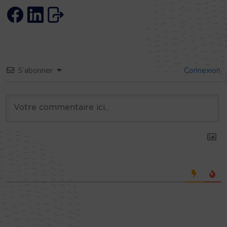
S’abonner
Connexion