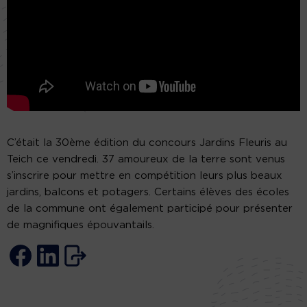
C’était la 30ème édition du concours Jardins Fleuris au
Teich ce vendredi. 37 amoureux de la terre sont venus
s’inscrire pour mettre en compétition leurs plus beaux
jardins, balcons et potagers. Certains élèves des écoles
de la commune ont également participé pour présenter
de magnifiques épouvantails.