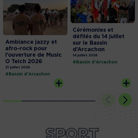
Cérémonies et
défilés du 14 juillet
Ambiance jazzy et
sur le Bassin
afro-rock pour
d’Arcachon
l’ouverture de Music
14 juillet 2026
O Teich 2026
#Bassin d'Arcachon
21 juillet 2026
#Bassin d'Arcachon