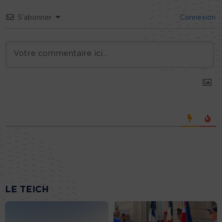
S’abonner
Connexion
LE TEICH