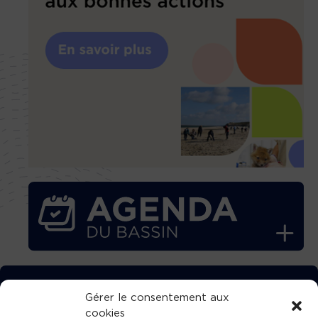
TÉLÉCHARGEZ GRATUITEMENT
Gérer le consentement aux
cookies