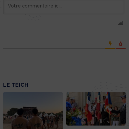
LE TEICH