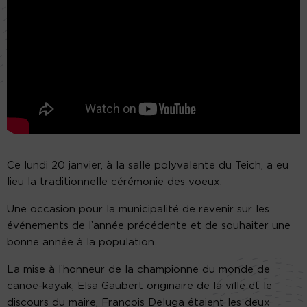
Ce lundi 20 janvier, à la salle polyvalente du Teich, a eu
lieu la traditionnelle cérémonie des voeux.
Une occasion pour la municipalité de revenir sur les
événements de l’année précédente et de souhaiter une
bonne année à la population.
La mise à l’honneur de la championne du monde de
canoë-kayak, Elsa Gaubert originaire de la ville et le
discours du maire, François Deluga étaient les deux