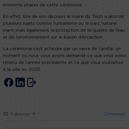
moments phares de cette cérémonie.
En effet, lors de son discours le maire du Teich a abordé
plusieurs sujets comme l’urbanisme ou le parc naturel
marin mais également la protection de la qualité de l’eau
et de l’environnement sur le bassin d’Arcachon.
La cérémonie s’est achevée par un verre de l’amitié, un
moment où nous vous avons demandé ce que vous aviez
retenu de l’année précédente et ce que vous souhaitiez
à la ville en 2020.
S’abonner
Connexion