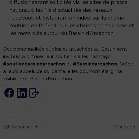
diffusion seront sollicités via les sites de presse
nationaux, les fils d’actualités des réseaux
Facebook et Instagram en vidéo, sur la chaîne
Youtube en Pré-roll sur les chaînes de tourisme et
les mots clés autour du Bassin d’Arcachon.
Des personnalités publiques attachées au Bassin sont
invitées à diffuser leur soutien via les hashtags
#soutienbassindarcachon
et
#Bassindarcachon
. Grâce
à leurs appels de solidarité, elles pourront élargir la
visibilité du Bassin d’Arcachon.
S’abonner
Connexion