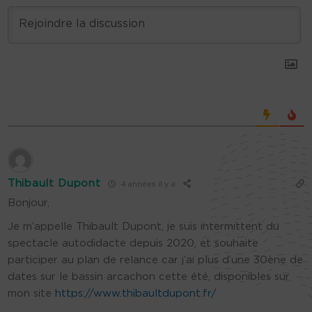
Thibault Dupont
4 années il y a
Bonjour,
Je m’appelle Thibault Dupont, je suis intermittent du
spectacle autodidacte depuis 2020, et souhaite
participer au plan de relance car j’ai plus d’une 30ène de
dates sur le bassin arcachon cette été, disponibles sur
mon site
https://www.thibaultdupont.fr/