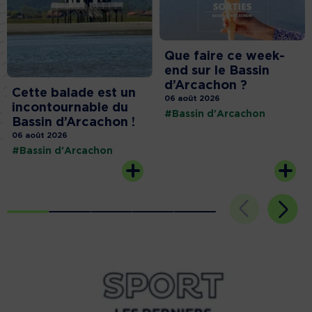
Que faire ce week-
end sur le Bassin
d’Arcachon ?
Cette balade est un
06 août 2026
incontournable du
#Bassin d'Arcachon
Bassin d’Arcachon !
06 août 2026
#Bassin d'Arcachon