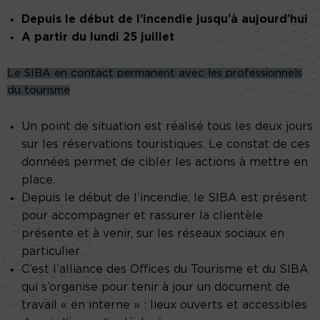
Depuis le début de l’incendie jusqu’à aujourd’hui
A partir du lundi 25 juillet
Le SIBA en contact permanent avec les professionnels
du tourisme
Un point de situation est réalisé tous les deux jours
sur les réservations touristiques. Le constat de ces
données permet de cibler les actions à mettre en
place.
Depuis le début de l’incendie, le SIBA est présent
pour accompagner et rassurer la clientèle
présente et à venir, sur les réseaux sociaux en
particulier.
C’est l’alliance des Offices du Tourisme et du SIBA
qui s’organise pour tenir à jour un document de
travail « en interne » : lieux ouverts et accessibles