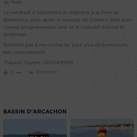
de Noël…
Le vendredi 2 Septembre je chanterai à la foire de
Barbezieux juste après le passage de Chimère Badi avec
comme programmation amir et le collectif métissé le
lendemain.
N’hesitez pas à me contacter pour plus d’informations,
bien musicalement
Thibault Dupont, 0645426169
Répondre
0
BASSIN D'ARCACHON