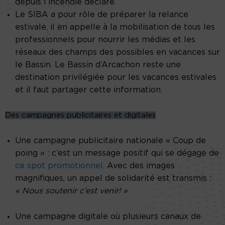
depuis l’incendie déclaré.
Le SIBA a pour rôle de préparer la relance
estivale, il en appelle à la mobilisation de tous les
professionnels pour nourrir les médias et les
réseaux des champs des possibles en vacances sur
le Bassin. Le Bassin d’Arcachon reste une
destination privilégiée pour les vacances estivales
et il faut partager cette information.
Des campagnes publicitaires et digitales
Une campagne publicitaire nationale « Coup de
poing » : c’est un message positif qui se dégage de
ce spot promotionnel
. Avec des images
magnifiques, un appel de solidarité est transmis :
« Nous soutenir c’est venir! »
Une campagne digitale où plusieurs canaux de