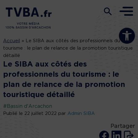
Ouvrir la b
Accueil
»
Le SIBA aux côtés des professionnels du
tourisme : le plan de relance de la promotion touristique
détaillé
Le SIBA aux côtés des
professionnels du tourisme : le
plan de relance de la promotion
touristique détaillé
#Bassin d'Arcachon
Publié le 22 juillet 2022 par
Admin SIBA
Partager