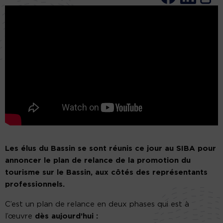
Les élus du Bassin se sont réunis ce jour au SIBA pour
annoncer le plan de relance de la promotion du
tourisme sur le Bassin, aux côtés des représentants
professionnels.
C’est un plan de relance en deux phases qui est à
l’œuvre
dès aujourd’hui :