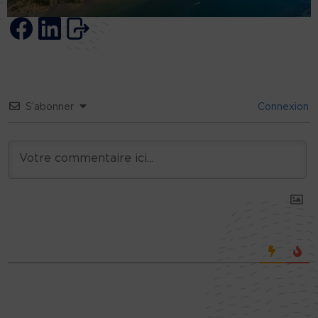
S’abonner
Connexion