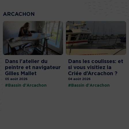
ARCACHON
Dans l’atelier du
Dans les coulisses: et
peintre et navigateur
si vous visitiez la
Gilles Mallet
Criée d’Arcachon ?
05 août 2026
04 août 2026
#Bassin d'Arcachon
#Bassin d'Arcachon