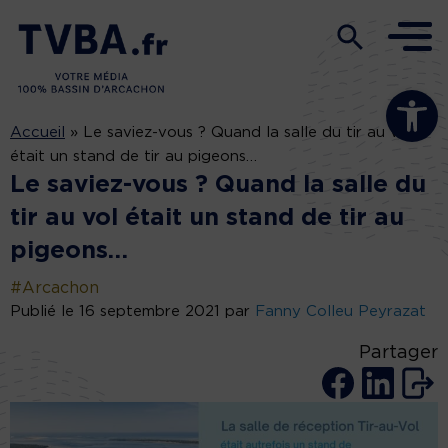
Ouvrir la b
Accueil
»
Le saviez-vous ? Quand la salle du tir au vol
était un stand de tir au pigeons…
Le saviez-vous ? Quand la salle du
tir au vol était un stand de tir au
pigeons…
#Arcachon
Publié le 16 septembre 2021 par
Fanny Colleu Peyrazat
Partager