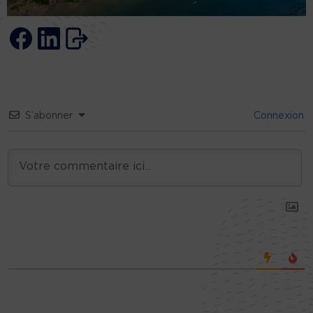
S’abonner
Connexion