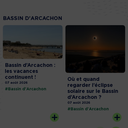
BASSIN D'ARCACHON
Bassin d’Arcachon :
les vacances
continuent !
Où et quand
07 août 2026
regarder l’éclipse
#Bassin d'Arcachon
solaire sur le Bassin
d’Arcachon ?
07 août 2026
#Bassin d'Arcachon