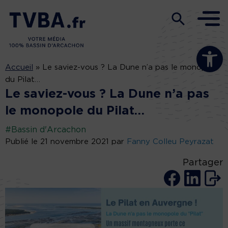
Ouvrir la b
Accueil
»
Le saviez-vous ? La Dune n’a pas le monopole
du Pilat…
Le saviez-vous ? La Dune n’a pas
le monopole du Pilat…
#Bassin d'Arcachon
Publié le 21 novembre 2021 par
Fanny Colleu Peyrazat
Partager