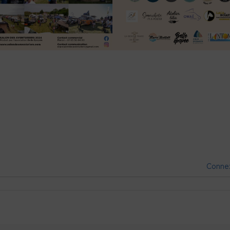
Conne