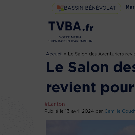
Mar
BASSIN BÉNÉVOLAT
Accueil
»
Le Salon des Aventuriers revi
Le Salon de
revient pour
#Lanton
Publié le 13 avril 2024 par
Camille Coud