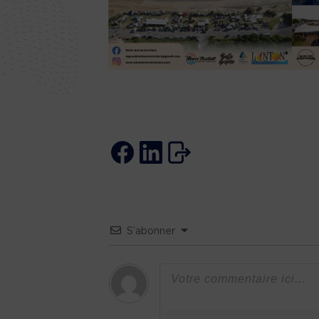
S’abonner