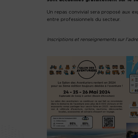
Un repas convivial sera proposé aux ex
entre professionnels du secteur.
Inscriptions et renseignements sur l’adr