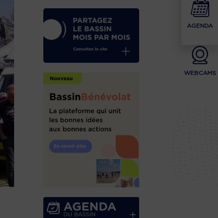
AGENDA
WEBCAMS