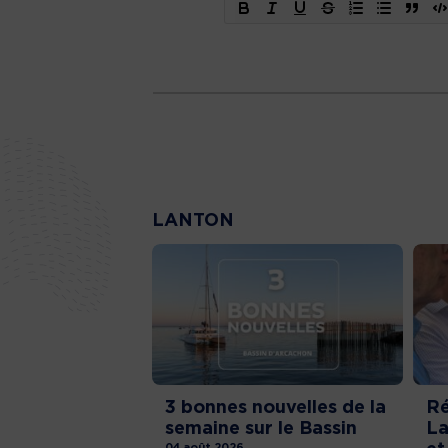
LANTON
3 bonnes nouvelles de la
Ré
semaine sur le Bassin
La
04 août 2026