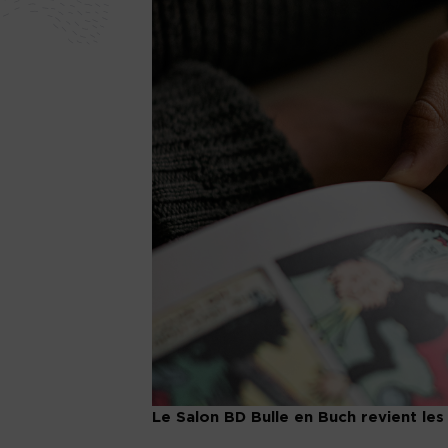
Le Salon BD Bulle en Buch revient les