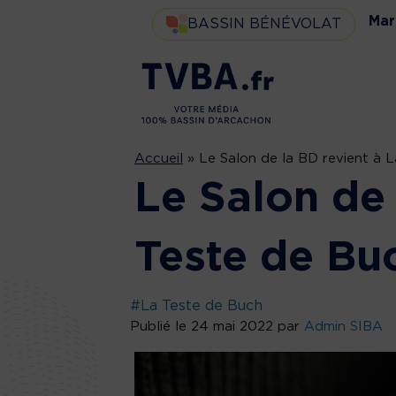
Mar
BASSIN BÉNÉVOLAT
Accueil
»
Le Salon de la BD revient à L
Le Salon de 
Teste de Buc
#La Teste de Buch
Publié le 24 mai 2022 par
Admin SIBA