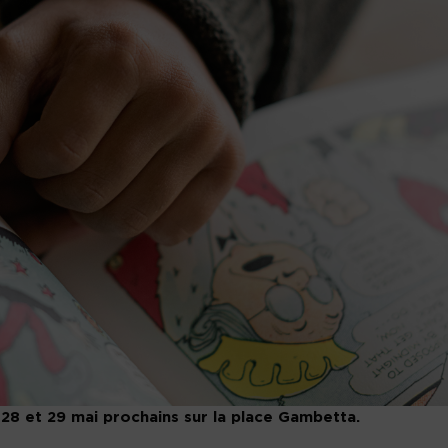
 28 et 29 mai prochains sur la place Gambetta.