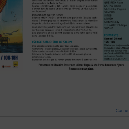
Conne