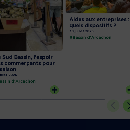
Aides aux entreprises :
quels dispositifs ?
30 juillet 2026
#Bassin d'Arcachon
 Sud Bassin, l’espoir
s commerçants pour
 saison
uillet 2026
assin d'Arcachon