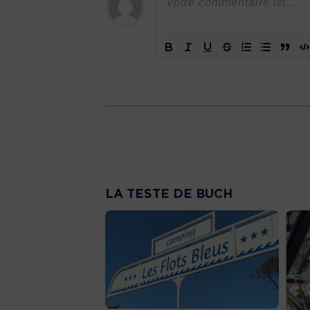
LA TESTE DE BUCH