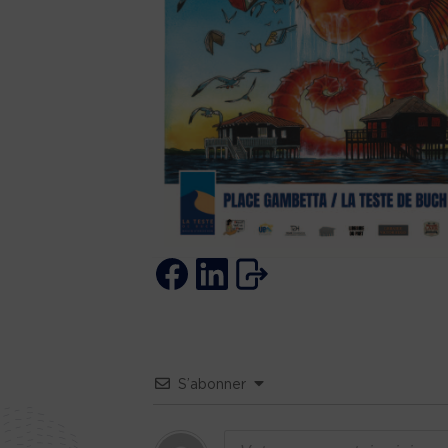
S’abonner