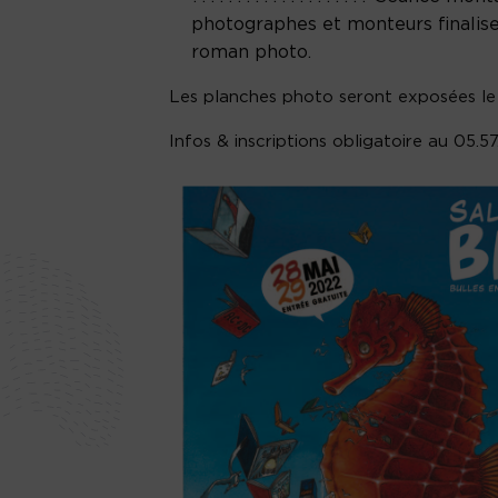
photographes et monteurs finaliser
roman photo.
Les planches photo seront exposées le 
Infos & inscriptions obligatoire au 05.57