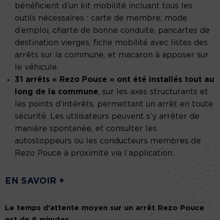
bénéficient d’un kit mobilité incluant tous les
outils nécessaires : carte de membre, mode
d’emploi, charte de bonne conduite, pancartes de
destination vierges, fiche mobilité avec listes des
arrêts sur la commune, et macaron à apposer sur
le véhicule.
31 arrêts « Rezo Pouce » ont été installés tout au
long de la commune
, sur les axes structurants et
les points d’intérêts, permettant un arrêt en toute
sécurité. Les utilisateurs peuvent s’y arrêter de
manière spontanée, et consulter les
autostoppeurs ou les conducteurs membres de
Rezo Pouce à proximité via l’application.
EN SAVOIR +
Le temps d’attente moyen sur un arrêt Rezo Pouce
est de 6 minutes.