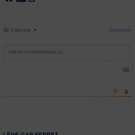
S’abonner
Connexion