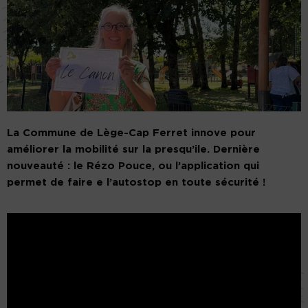
La Commune de Lège-Cap Ferret innove pour
améliorer la mobilité sur la presqu’ile. Dernière
nouveauté : le Rézo Pouce, ou l’application qui
permet de faire e l’autostop en toute sécurité !