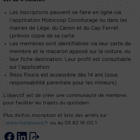
Les inscriptions peuvent se faire en ligne via
l’application Mobicoop Covoiturage ou dans les
mairies de Lège, du Canon et du Cap Ferret
(prévoir copie de sa carte
Les membres sont identifiables via leur carte de
membre et le macaron apposé sur la voiture, ou
leur fiche destination. Leur profil est consultable
sur l’application.
Rezo Pouce est accessible dès 14 ans (sous
responsabilité parentale pour les mineurs).
L’objectif est de créer une communauté de membres
pour faciliter les trajets du quotidien.
Plus d’infos, inscription et liste des arrêts sur
:
www.rezopouce.fr
ou au 05 82 16 00 1