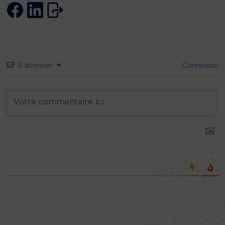
S’abonner
Connexion