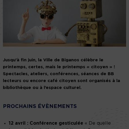
Jusqu’à fin juin, la Ville de Biganos célèbre le
printemps, certes, mais le printemps « citoyen » !
Spectacles, ateliers, conférences, séances de BB
lecteurs ou encore café citoyen sont organisés à la
bibliothèque ou à l’espace culturel.
PROCHAINS ÉVÈNEMENTS
12 avril : Conférence gesticulée
« De quelle