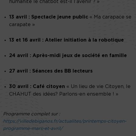
humanité le chatbot est-il l’avenir ? »
13 avril : Spectacle jeune public
« Ma carapace se
carapate »
13 et 16 avril : Atelier initiation à la robotique
24 avril : Après-midi jeux de société en famille
27 avril : Séances des BB lecteurs
30 avril : Café citoyen
« Un lieu de vie Citoyen, le
CHAHUT des idées? Parlons-en ensemble ! »
Programme complet sur :
https://villedebiganos.fr/actualites/printemps-citoyen-
programme-mars-et-avril/