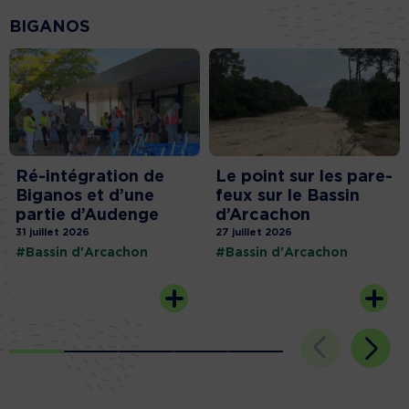
BIGANOS
Ré-intégration de
Le point sur les pare-
Biganos et d’une
feux sur le Bassin
partie d’Audenge
d’Arcachon
31 juillet 2026
27 juillet 2026
#Bassin d'Arcachon
#Bassin d'Arcachon